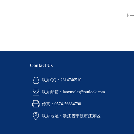
上一
Contact Us
联系QQ：2314746510
联系邮箱：lanyusales@outlook.com
传真：0574-56664790
联系地址：浙江省宁波市江东区