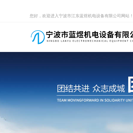
您好，欢迎进入宁波市江东蓝煜机电设备有限公司网站