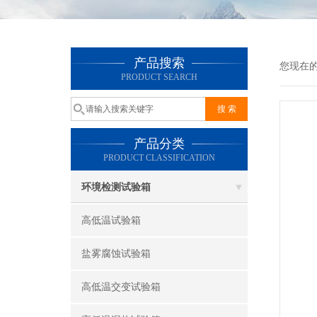
产品搜索
您现在
PRODUCT SEARCH
产品分类
PRODUCT CLASSIFICATION
环境检测试验箱
高低温试验箱
盐雾腐蚀试验箱
高低温交变试验箱