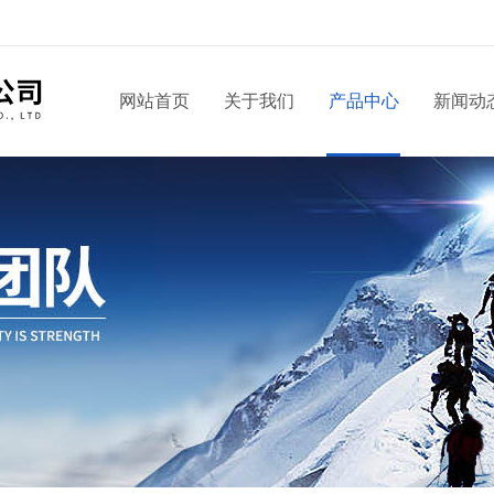
！
网站首页
关于我们
产品中心
新闻动