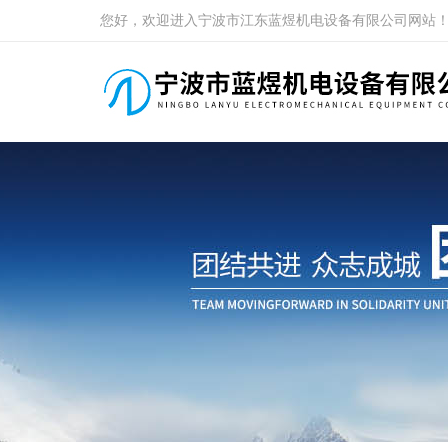
您好，欢迎进入宁波市江东蓝煜机电设备有限公司网站