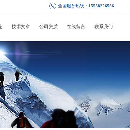
全国服务热线：
15558226566
态
技术文章
公司资质
在线留言
联系我们