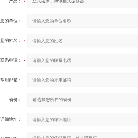
产品：
您的单位：
您的姓名：
联系电话：
常用邮箱：
省份：
详细地址：