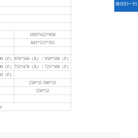
微信扫一扫
1095*625*850
845*515*765
590（F）
970*560（X） / 950*590（F）
500（F）
755*478（X） / 725*500（F）
440（F）
250*35 500*35
250*52
z