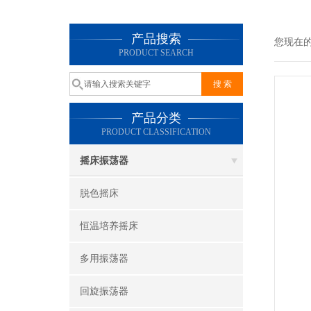
产品搜索
您现在
PRODUCT SEARCH
产品分类
PRODUCT CLASSIFICATION
摇床振荡器
脱色摇床
恒温培养摇床
多用振荡器
回旋振荡器