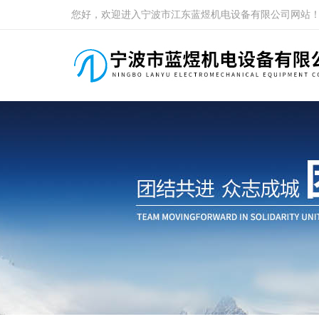
您好，欢迎进入宁波市江东蓝煜机电设备有限公司网站