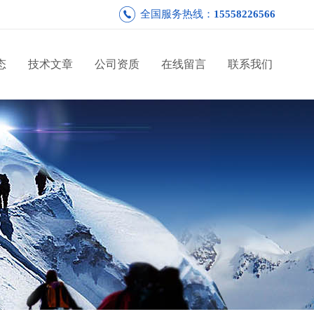
全国服务热线：
15558226566
态
技术文章
公司资质
在线留言
联系我们