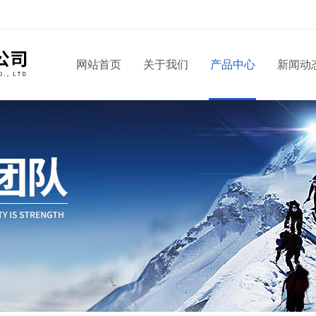
！
网站首页
关于我们
产品中心
新闻动