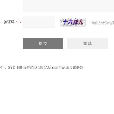
验证码：
请输入计算结
个：
SYD-1884A型SYD-1884A型石油产品密度试验器