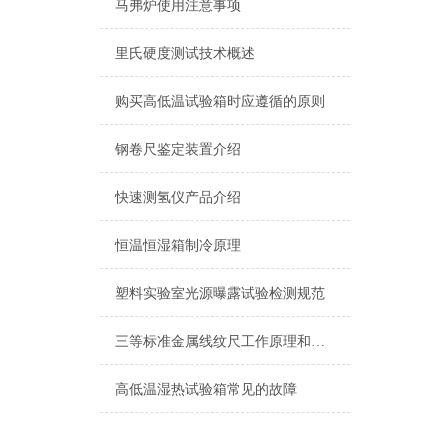
马弗炉使用注意事项
里氏硬度测试技术概述
购买高低温试验箱时应遵循的原则
钢卷尺鉴定装置介绍
快速测氢仪产品介绍
恒温恒湿箱制冷原理
塑料实验室光源曝露试验检测规范
三等标准金属线纹尺工作原理和维护
高低温湿热试验箱常见的故障