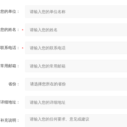
您的单位：
您的姓名：
联系电话：
常用邮箱：
省份：
详细地址：
补充说明：