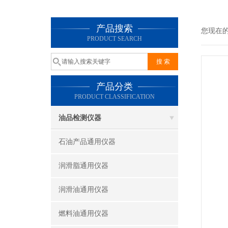
产品搜索
您现在
PRODUCT SEARCH
产品分类
PRODUCT CLASSIFICATION
油品检测仪器
石油产品通用仪器
润滑脂通用仪器
润滑油通用仪器
燃料油通用仪器