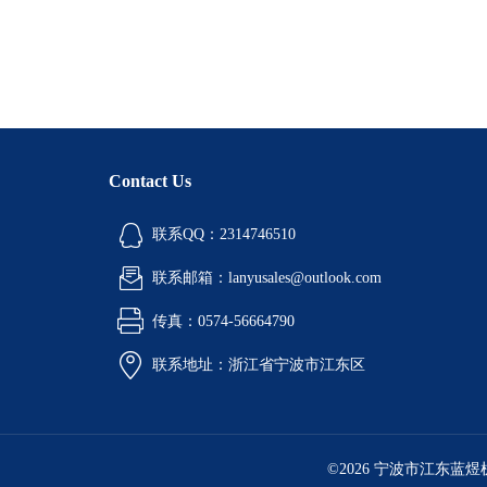
Contact Us
联系QQ：2314746510
联系邮箱：lanyusales@outlook.com
传真：0574-56664790
联系地址：浙江省宁波市江东区
©2026 宁波市江东蓝