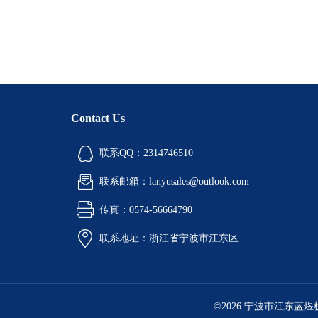
Contact Us
联系QQ：2314746510
联系邮箱：lanyusales@outlook.com
传真：0574-56664790
联系地址：浙江省宁波市江东区
©2026 宁波市江东蓝