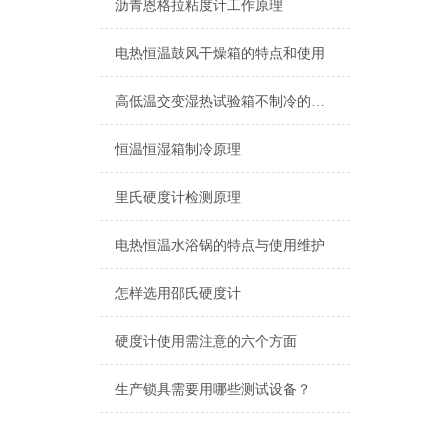
沥青恩格拉粘度计工作原理
电热恒温鼓风干燥箱的特点和使用
高低温交变湿热试验箱不制冷的问题从两大点去分析
恒温恒湿箱制冷原理
里氏硬度计检测原理
电热恒温水浴锅的特点与使用维护
怎样选用邵氏硬度计
硬度计使用需注意的六个方面
生产锁具需要用哪些测试设备？