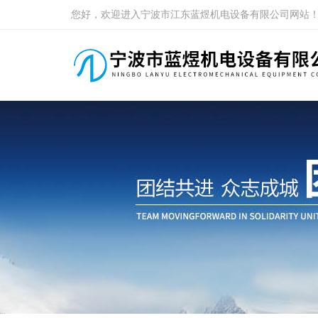
您好，欢迎进入宁波市江东蓝煜机电设备有限公司网站