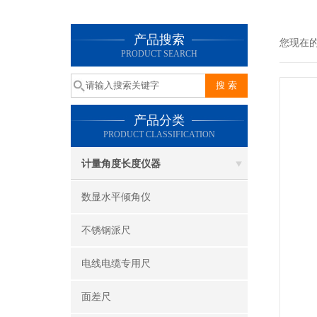
产品搜索
您现在
PRODUCT SEARCH
产品分类
PRODUCT CLASSIFICATION
计量角度长度仪器
数显水平倾角仪
不锈钢派尺
电线电缆专用尺
面差尺