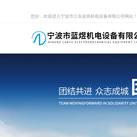
您好，欢迎进入宁波市江东蓝煜机电设备有限公司网站