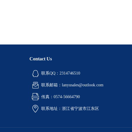
Contact Us
联系QQ：2314746510
联系邮箱：lanyusales@outlook.com
传真：0574-56664790
联系地址：浙江省宁波市江东区