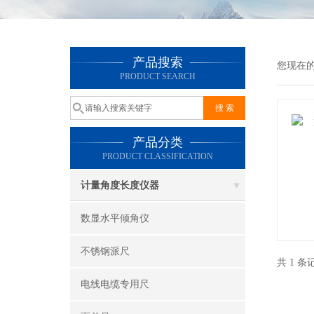
产品搜索
您现在
PRODUCT SEARCH
产品分类
PRODUCT CLASSIFICATION
计量角度长度仪器
数显水平倾角仪
不锈钢派尺
共 1 
电线电缆专用尺