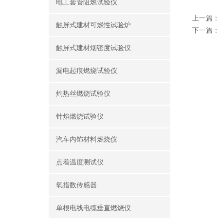
电工套管阻燃试验仪
上一篇
触屏式建材可燃性试验炉
下一篇
触屏式建材烟密度试验仪
漏电起痕燃烧试验仪
灼热丝燃烧试验仪
针焰燃烧试验仪
汽车内饰材料燃烧仪
点着温度测试仪
氧指数传感器
单根电线电缆垂直燃烧仪