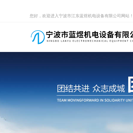
您好，欢迎进入宁波市江东蓝煜机电设备有限公司网站