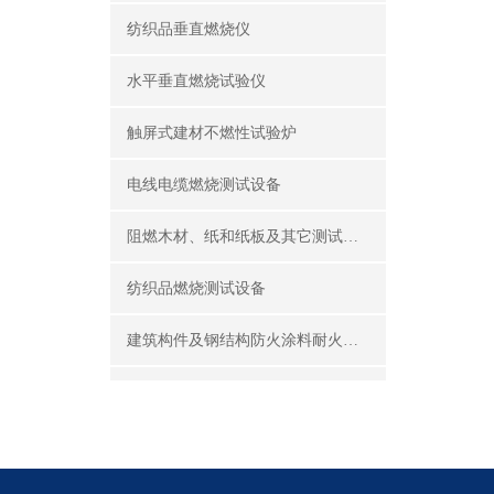
纺织品垂直燃烧仪
水平垂直燃烧试验仪
触屏式建材不燃性试验炉
电线电缆燃烧测试设备
阻燃木材、纸和纸板及其它测试设备
纺织品燃烧测试设备
建筑构件及钢结构防火涂料耐火性能试验设备
公共场所阻燃制品及组件燃烧性能测试设备
建筑材料及制品燃烧性能测试设备