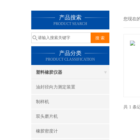
产品搜索
您现在
PRODUCT SEARCH
产品分类
PRODUCT CLASSIFICATION
塑料橡胶仪器
油封径向力测定装置
制样机
共 1 
双头磨片机
橡胶密度计