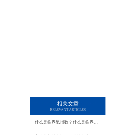
相关文章
RELEVANT ARTICLES
什么是临界氧指数？什么是临界氧浓度？什么是极限氧浓度？