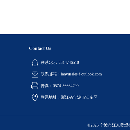
Contact Us
联系QQ：2314746510
联系邮箱：lanyusales@outlook.com
传真：0574-56664790
联系地址：浙江省宁波市江东区
©2026 宁波市江东蓝