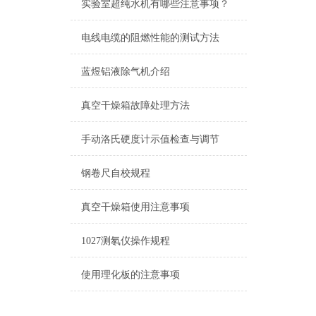
实验室超纯水机有哪些注意事项？
电线电缆的阻燃性能的测试方法
蓝煜铝液除气机介绍
真空干燥箱故障处理方法
手动洛氏硬度计示值检查与调节
钢卷尺自校规程
真空干燥箱使用注意事项
1027测氡仪操作规程
使用理化板的注意事项