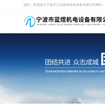
您好，欢迎进入宁波市江东蓝煜机电设备有限公司网站