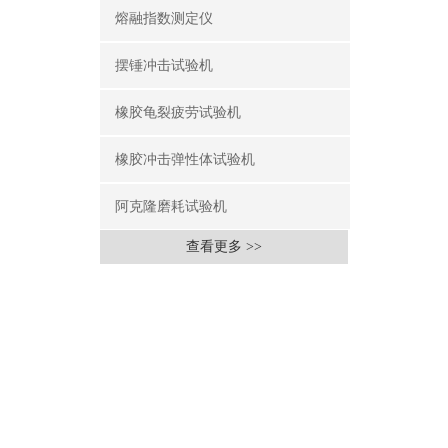
熔融指数测定仪
摆锤冲击试验机
橡胶龟裂疲劳试验机
橡胶冲击弹性体试验机
阿克隆磨耗试验机
查看更多 >>