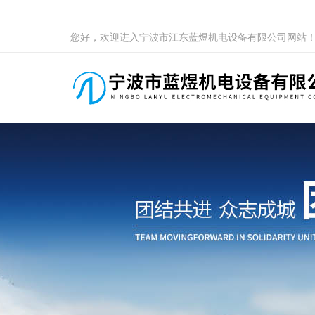
您好，欢迎进入宁波市江东蓝煜机电设备有限公司网站