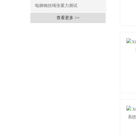
电梯钢丝绳张紧力测试
查看更多 >>