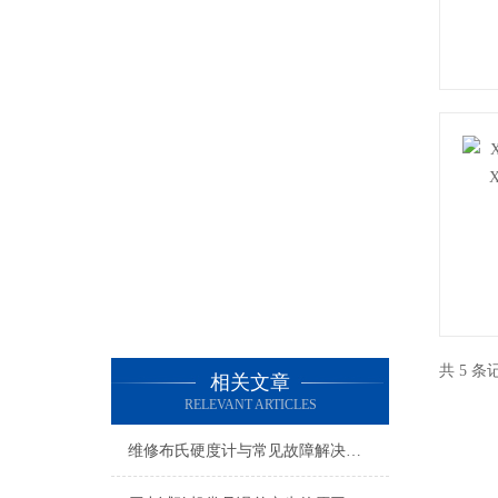
共 5 
相关文章
RELEVANT ARTICLES
维修布氏硬度计与常见故障解决方法