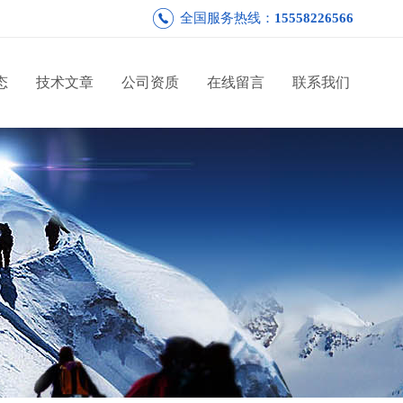
全国服务热线：
15558226566
态
技术文章
公司资质
在线留言
联系我们