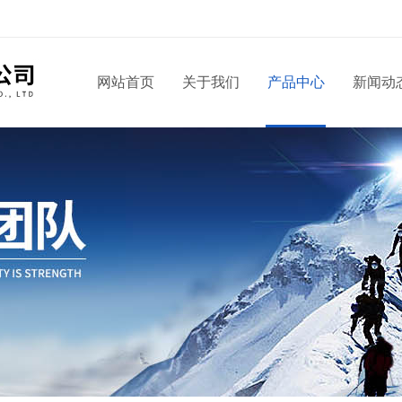
！
网站首页
关于我们
产品中心
新闻动