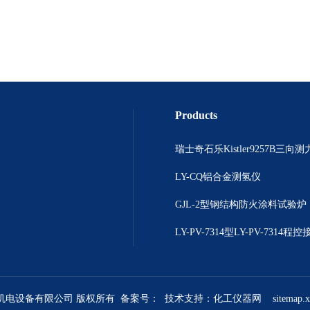
Products
瑞士奇石乐Kistler9257B三向
LY-CQ铝合金测氢仪
GJL-2型钢结构防火涂料试验炉
煜机电设备有限公司 版权所有 备案号：
技术支持：
化工仪器网
sitemap.