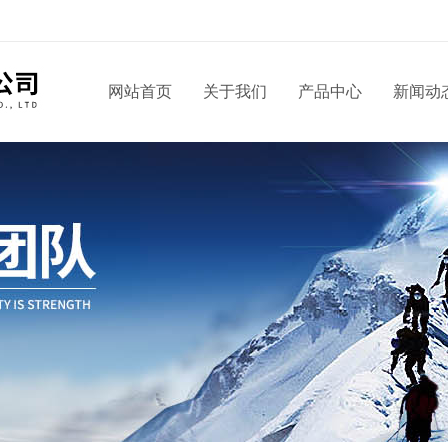
！
网站首页
关于我们
产品中心
新闻动