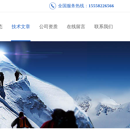
全国服务热线：
15558226566
态
技术文章
公司资质
在线留言
联系我们