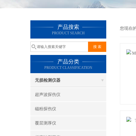
产品搜索
您现在
PRODUCT SEARCH
产品分类
PRODUCT CLASSIFICATION
无损检测仪器
超声波探伤仪
磁粉探伤仪
覆层测厚仪