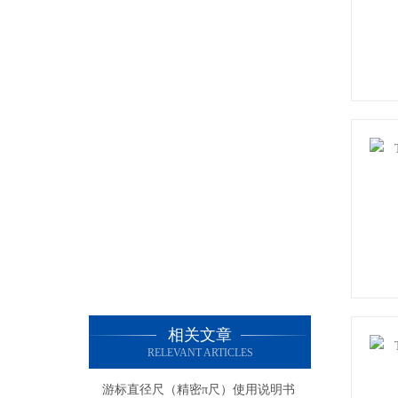
相关文章
RELEVANT ARTICLES
游标直径尺（精密π尺）使用说明书