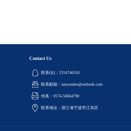
Contact Us
联系QQ：2314746510
联系邮箱：lanyusales@outlook.com
传真：0574-56664790
联系地址：浙江省宁波市江东区