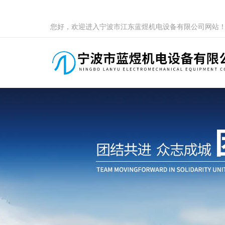
您好，欢迎进入宁波市江东蓝煜机电设备有限公司网站