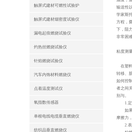
触屏式建材可燃性试验炉
输送性
学家斯托克
触屏式建材烟密度试验仪
方程，
下，阻
漏电起痕燃烧试验仪
非常困难
灼热丝燃烧试验仪
粘度测
针焰燃烧试验仪
在塑料
转移、
汽车内饰材料燃烧仪
如何控
者之间
点着温度测试仪
别与。
氧指数传感器
1.定
如果由
单根电线电缆垂直燃烧仪
摩擦力
2.表
纺织品垂直燃烧仪