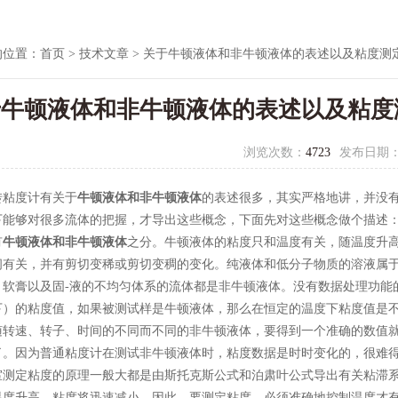
的位置：
首页
>
技术文章
> 关于牛顿液体和非牛顿液体的表述以及粘度测
于牛顿液体和非牛顿液体的表述以及粘度
浏览次数：
4723
发布日期
转粘度计
有关于
牛顿液体和非牛顿液体
的表述很多，其实严格地讲，并没
下能够对很多流体的把握，才导出这些概念，下面先对这些概念做个描述
有
牛顿液体和非牛顿液体
之分。牛顿液体的粘度只和温度有关，随温度升
间有关，并有剪切变稀或剪切变稠的变化。纯液体和低分子物质的溶液属
、软膏以及固-液的不均匀体系的流体都是非牛顿液体。没有数据处理功能
下）的粘度值，如果被测试样是牛顿液体，那么在恒定的温度下粘度值是
随转速、转子、时间的不同而不同的非牛顿液体，要得到一个准确的数值
了。因为普通粘度计在测试非牛顿液体时，粘度数据是时时变化的，很难
测定粘度的原理一般大都是由斯托克斯公式和泊肃叶公式导出有关粘滞系
温度升高，粘度将迅速减小。因此，要测定粘度，必须准确地控制温度才