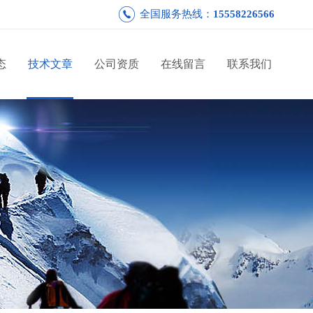
全国服务热线：
15558226566
态
技术文章
公司资质
在线留言
联系我们