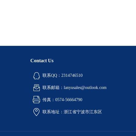
Contact Us
联系QQ：2314746510
联系邮箱：lanyusales@outlook.com
传真：0574-56664790
联系地址：浙江省宁波市江东区