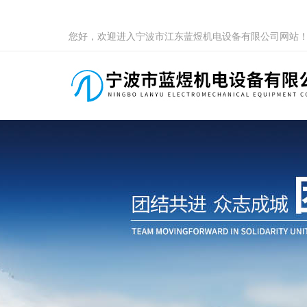
您好，欢迎进入宁波市江东蓝煜机电设备有限公司网站