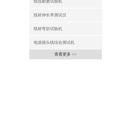
线缆耐磨试验机
线材伸长率测试仪
线材弯折试验机
电源插头线综合测试机
查看更多 >>