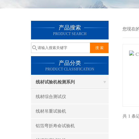
产品搜索
您现在
PRODUCT SEARCH
产品分类
PRODUCT CLASSIFICATION
线材试验机检测系列
线材综合测试仪
线材吊重试验机
共 1 
铝箔弯折寿命试验机