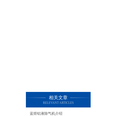
相关文章
RELEVANT ARTICLES
蓝煜铝液除气机介绍