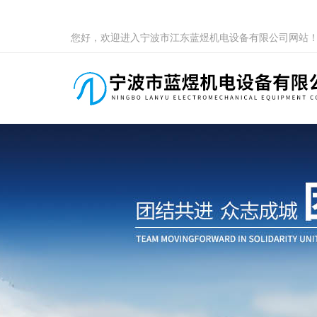
您好，欢迎进入宁波市江东蓝煜机电设备有限公司网站