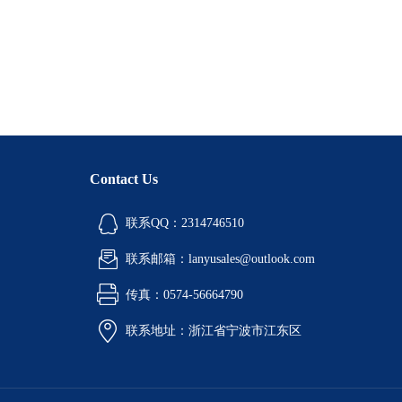
Contact Us
联系QQ：2314746510
联系邮箱：lanyusales@outlook.com
传真：0574-56664790
联系地址：浙江省宁波市江东区