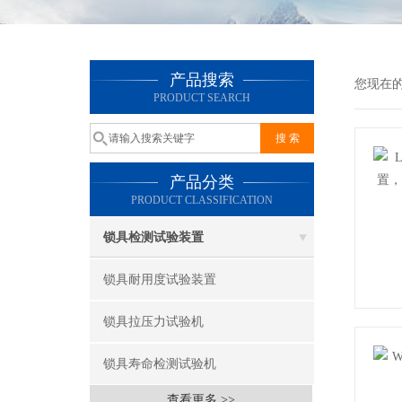
产品搜索
您现在
PRODUCT SEARCH
产品分类
PRODUCT CLASSIFICATION
锁具检测试验装置
锁具耐用度试验装置
锁具拉压力试验机
锁具寿命检测试验机
查看更多 >>