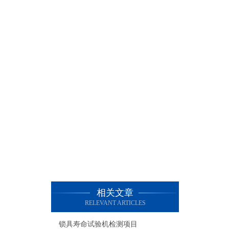
相关文章
RELEVANT ARTICLES
锁具寿命试验机检测项目