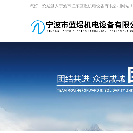
您好，欢迎进入宁波市江东蓝煜机电设备有限公司网站