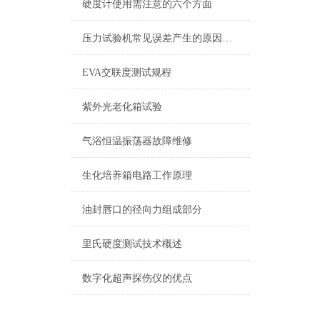
硬度计使用需注意的六个方面
压力试验机常见误差产生的原因及消除方法
EVA交联度测试规程
紫外光老化箱试验
气浴恒温振荡器故障维修
生化培养箱电路工作原理
油封唇口的径向力组成部分
里氏硬度测试技术概述
数字化超声探伤仪的优点