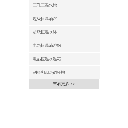
三孔三温水槽
超级恒温油浴
超级恒温水浴
电热恒温油浴锅
电热恒温水温箱
制冷和加热循环槽
查看更多 >>