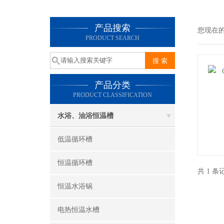
产品搜索
您现在
PRODUCT SEARCH
产品分类
PRODUCT CLASSIFICATION
水浴、油浴恒温槽
低温循环槽
恒温循环槽
共 1 
恒温水浴锅
电热恒温水槽