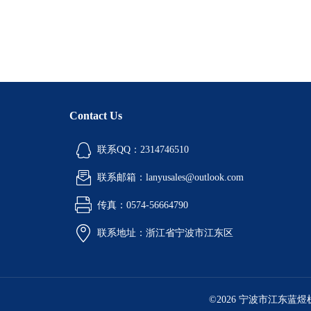
Contact Us
联系QQ：2314746510
联系邮箱：lanyusales@outlook.com
传真：0574-56664790
联系地址：浙江省宁波市江东区
©2026 宁波市江东蓝