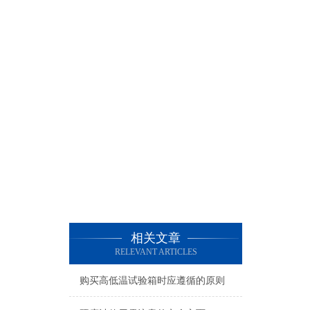
相关文章
RELEVANT ARTICLES
购买高低温试验箱时应遵循的原则