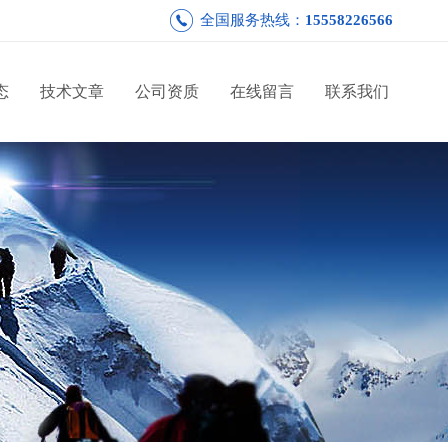
全国服务热线：
15558226566
态
技术文章
公司资质
在线留言
联系我们