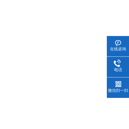
在线咨询
电话
微信扫一扫