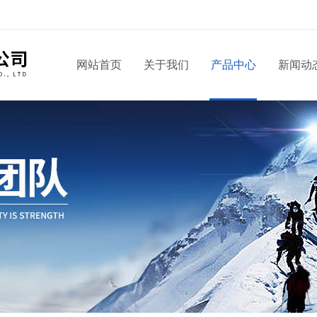
！
网站首页
关于我们
产品中心
新闻动