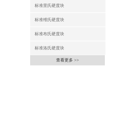
标准里氏硬度块
标准维氏硬度块
标准布氏硬度块
标准洛氏硬度块
查看更多 >>