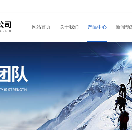
！
网站首页
关于我们
产品中心
新闻动