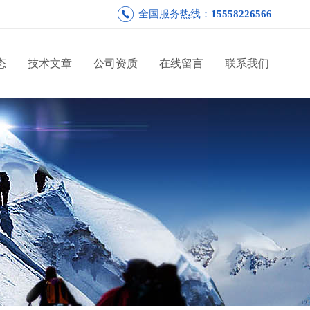
全国服务热线：
15558226566
态
技术文章
公司资质
在线留言
联系我们