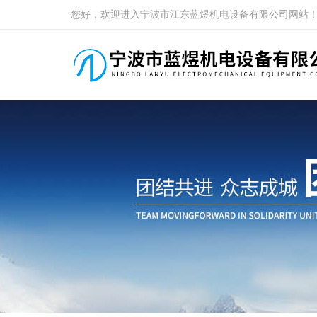
您好，欢迎进入宁波市江东蓝煜机电设备有限公司网站