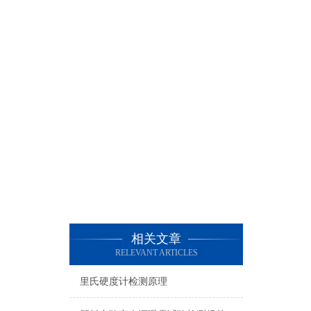
相关文章
RELEVANT ARTICLES
里氏硬度计检测原理