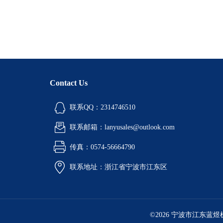
Contact Us
联系QQ：2314746510
联系邮箱：lanyusales@outlook.com
传真：0574-56664790
联系地址：浙江省宁波市江东区
©2026 宁波市江东蓝