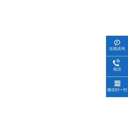
在线咨询
电话
微信扫一扫