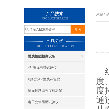
产品搜索
您现在
PRODUCT SEARCH
产品分类
PRODUCT CLASSIFICATION
燃烧性能检测设备
45°电线电缆燃烧仪
织
度
纺织品45°燃烧试验仪
度
饰面砖粘结强度检测仪
通
电工套管阻燃试验仪