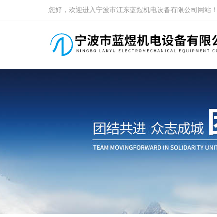
您好，欢迎进入宁波市江东蓝煜机电设备有限公司网站