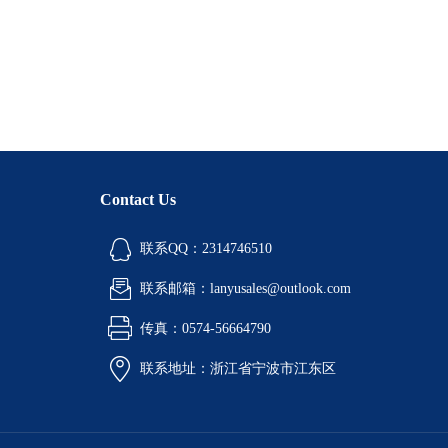
Contact Us
联系QQ：2314746510
联系邮箱：lanyusales@outlook.com
传真：0574-56664790
联系地址：浙江省宁波市江东区