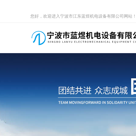
您好，欢迎进入宁波市江东蓝煜机电设备有限公司网站