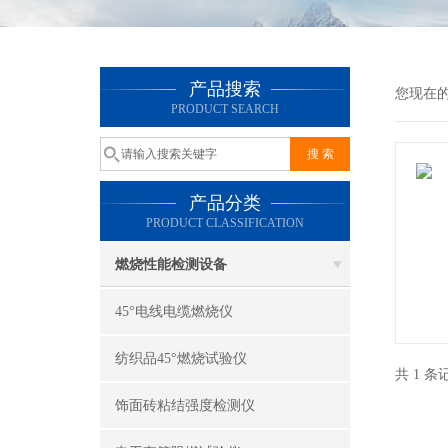
产品搜索
您现在
PRODUCT SEARCH
产品分类
PRODUCT CLASSIFICATION
燃烧性能检测设备
45°电线电缆燃烧仪
纺织品45°燃烧试验仪
共 1 
饰面砖粘结强度检测仪