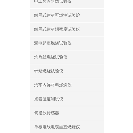
电工套管阻燃试验仪
触屏式建材可燃性试验炉
触屏式建材烟密度试验仪
漏电起痕燃烧试验仪
灼热丝燃烧试验仪
针焰燃烧试验仪
汽车内饰材料燃烧仪
点着温度测试仪
氧指数传感器
单根电线电缆垂直燃烧仪