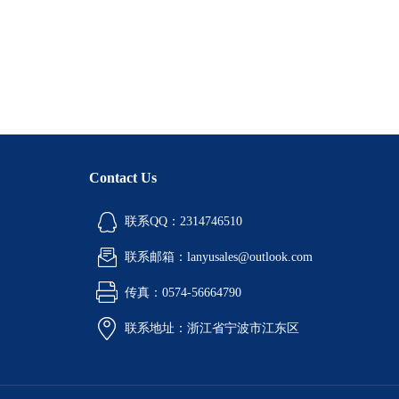
Contact Us
联系QQ：2314746510
联系邮箱：lanyusales@outlook.com
传真：0574-56664790
联系地址：浙江省宁波市江东区