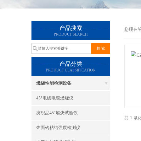
产品搜索
您现在
PRODUCT SEARCH
产品分类
PRODUCT CLASSIFICATION
燃烧性能检测设备
45°电线电缆燃烧仪
纺织品45°燃烧试验仪
共 1 
饰面砖粘结强度检测仪