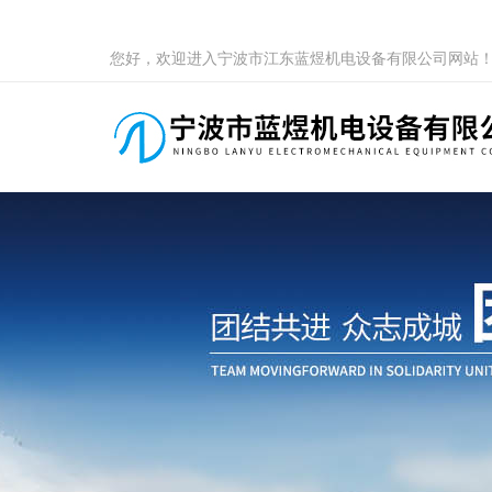
您好，欢迎进入宁波市江东蓝煜机电设备有限公司网站