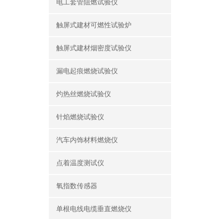
电工套管阻燃试验仪
触屏式建材可燃性试验炉
触屏式建材烟密度试验仪
漏电起痕燃烧试验仪
灼热丝燃烧试验仪
针焰燃烧试验仪
汽车内饰材料燃烧仪
点着温度测试仪
氧指数传感器
单根电线电缆垂直燃烧仪