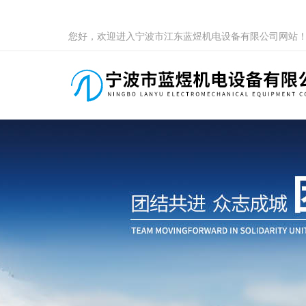
您好，欢迎进入宁波市江东蓝煜机电设备有限公司网站