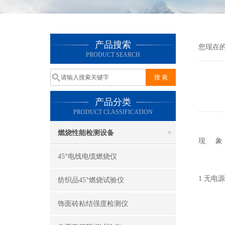
产品搜索
您现在
PRODUCT SEARCH
产品分类
PRODUCT CLASSIFICATION
燃烧性能检测设备
现 象
45°电线电缆燃烧仪
1.无电源
纺织品45°燃烧试验仪
饰面砖粘结强度检测仪