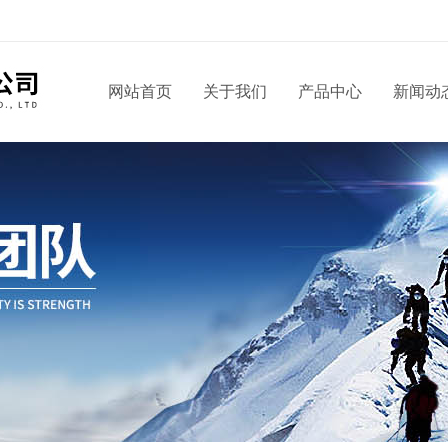
！
网站首页
关于我们
产品中心
新闻动