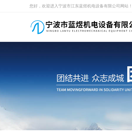
您好，欢迎进入宁波市江东蓝煜机电设备有限公司网站