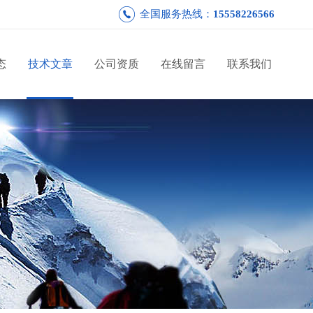
全国服务热线：
15558226566
态
技术文章
公司资质
在线留言
联系我们