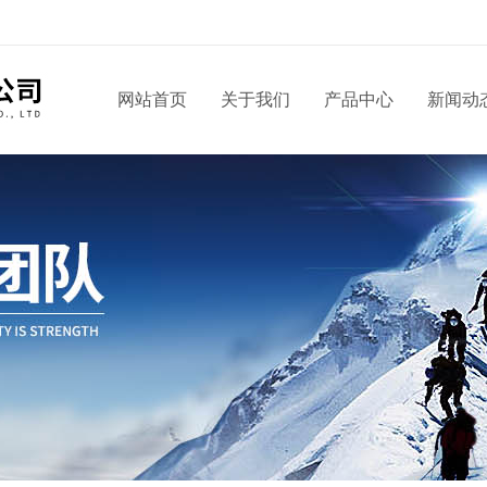
！
网站首页
关于我们
产品中心
新闻动