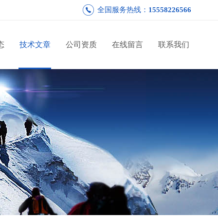
全国服务热线：
15558226566
态
技术文章
公司资质
在线留言
联系我们