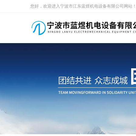
您好，欢迎进入宁波市江东蓝煜机电设备有限公司网站