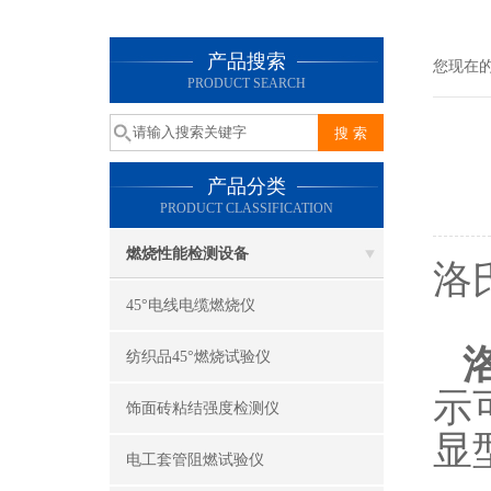
产品搜索
您现在
PRODUCT SEARCH
产品分类
PRODUCT CLASSIFICATION
燃烧性能检测设备
洛
45°电线电缆燃烧仪
纺织品45°燃烧试验仪
示
饰面砖粘结强度检测仪
显
电工套管阻燃试验仪