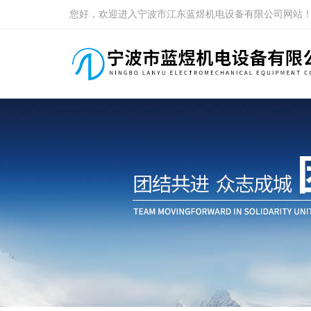
您好，欢迎进入宁波市江东蓝煜机电设备有限公司网站