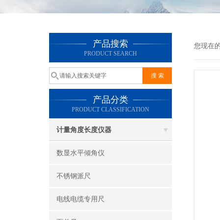
产品搜索
您现在
PRODUCT SEARCH
产品分类
PRODUCT CLASSIFICATION
计量角度长度仪器
数显水平倾角仪
不锈钢派尺
电线电缆专用尺