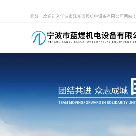
您好，欢迎进入宁波市江东蓝煜机电设备有限公司网站