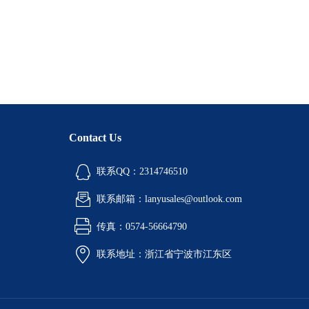
Contact Us
联系QQ：2314746510
联系邮箱：lanyusales@outlook.com
传真：0574-56664790
联系地址：浙江省宁波市江东区