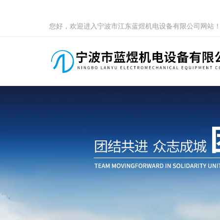
您好，欢迎进入宁波市江东蓝煜机电设备有限公司网站