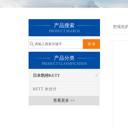
产品搜索
您现在
PRODUCT SEARCH
产品分类
PRODUCT CLASSIFICATION
日本凯特KETT
KETT 水分计
查看更多 >>