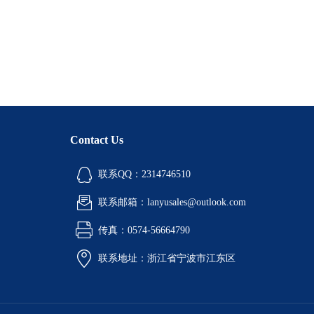
Contact Us
联系QQ：2314746510
联系邮箱：lanyusales@outlook.com
传真：0574-56664790
联系地址：浙江省宁波市江东区