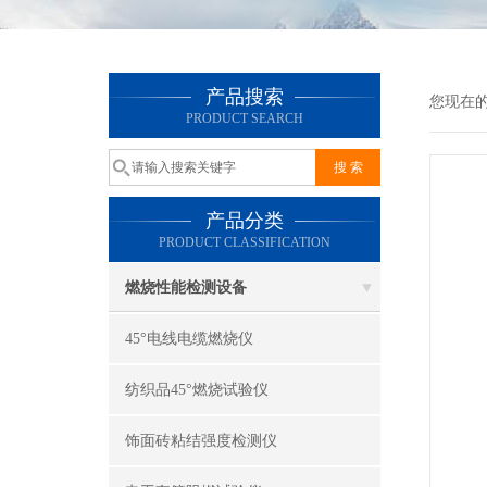
产品搜索
您现在
PRODUCT SEARCH
产品分类
PRODUCT CLASSIFICATION
燃烧性能检测设备
45°电线电缆燃烧仪
纺织品45°燃烧试验仪
饰面砖粘结强度检测仪