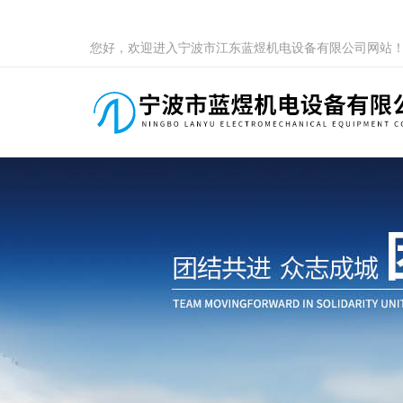
您好，欢迎进入宁波市江东蓝煜机电设备有限公司网站