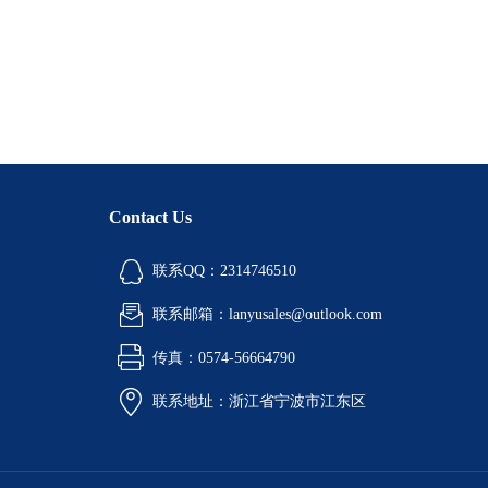
Contact Us
联系QQ：2314746510
联系邮箱：lanyusales@outlook.com
传真：0574-56664790
联系地址：浙江省宁波市江东区