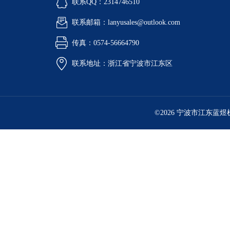
联系QQ：2314746510
联系邮箱：lanyusales@outlook.com
传真：0574-56664790
联系地址：浙江省宁波市江东区
©2026 宁波市江东蓝