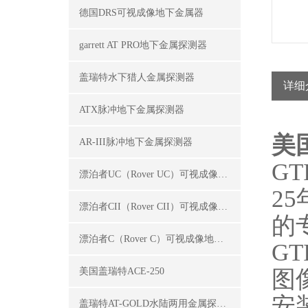
德国DRS可视成像地下金属器
garrett AT PRO地下金属探测器
盖瑞特水下猎人金属探测器
详细
ATX脉冲地下金属探测器
美
AR-III脉冲地下金属探测器
G
漂泊者UC（Rover UC）可视成像地下金属探测器
2
漂泊者CII（Rover CII）可视成像地下金属探测器
的
漂泊者C（Rover C）可视成像地下金属探测器
G
图
美国盖瑞特ACE-250
安
盖瑞特AT-GOLD水陆两用金属探测器