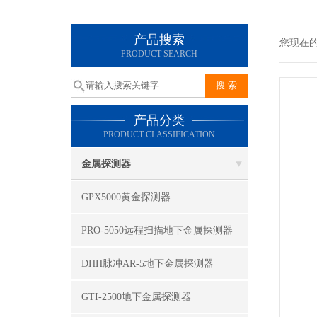
产品搜索
您现在
PRODUCT SEARCH
产品分类
PRODUCT CLASSIFICATION
金属探测器
GPX5000黄金探测器
PRO-5050远程扫描地下金属探测器
DHH脉冲AR-5地下金属探测器
GTI-2500地下金属探测器