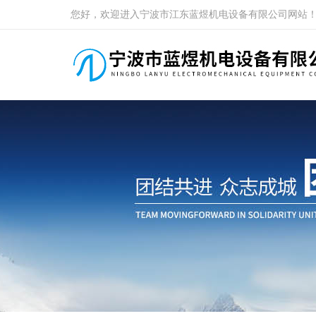
您好，欢迎进入宁波市江东蓝煜机电设备有限公司网站