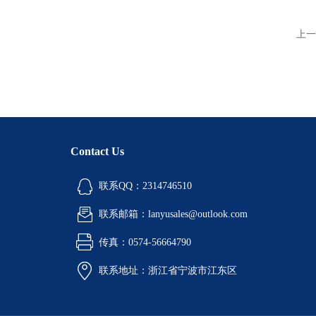
上一
Contact Us
联系QQ：2314746510
联系邮箱：lanyusales@outlook.com
传真：0574-56664790
联系地址：浙江省宁波市江东区