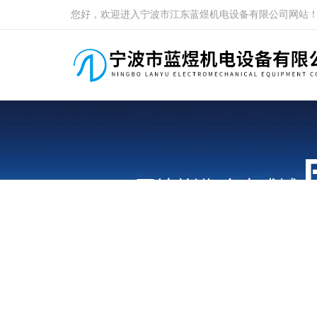
您好，欢迎进入宁波市江东蓝煜机电设备有限公司网站