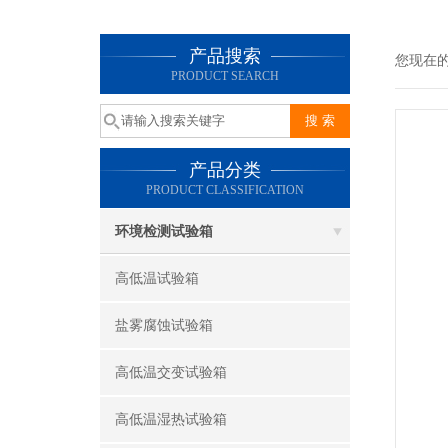
产品搜索
您现在
PRODUCT SEARCH
产品分类
PRODUCT CLASSIFICATION
环境检测试验箱
高低温试验箱
盐雾腐蚀试验箱
高低温交变试验箱
高低温湿热试验箱