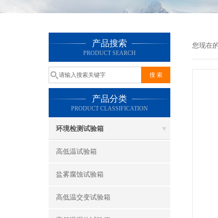
产品搜索
您现在
PRODUCT SEARCH
产品分类
PRODUCT CLASSIFICATION
环境检测试验箱
高低温试验箱
盐雾腐蚀试验箱
高低温交变试验箱