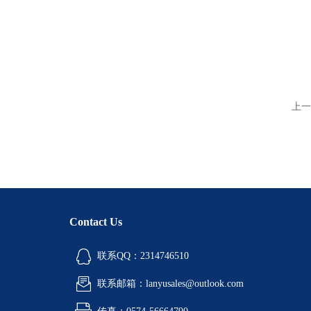
上一
Contact Us
联系QQ：2314746510
联系邮箱：lanyusales@outlook.com