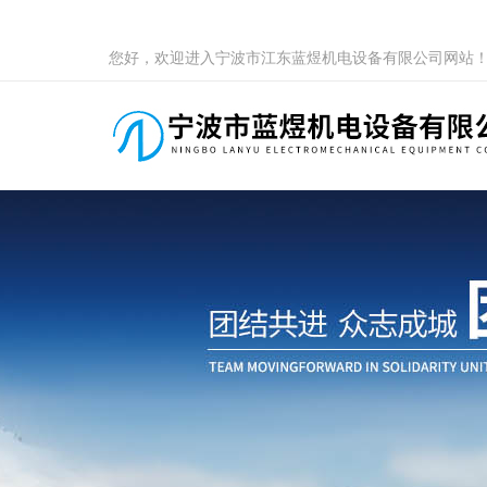
您好，欢迎进入宁波市江东蓝煜机电设备有限公司网站