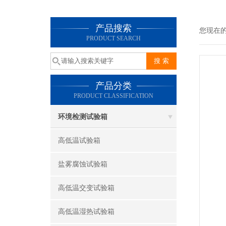
产品搜索
您现在
PRODUCT SEARCH
产品分类
PRODUCT CLASSIFICATION
环境检测试验箱
高低温试验箱
盐雾腐蚀试验箱
高低温交变试验箱
高低温湿热试验箱