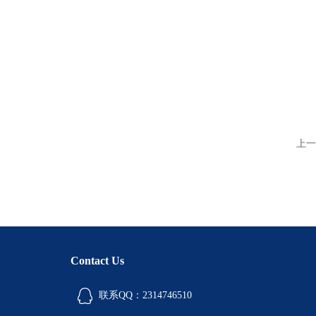
上一
Contact Us
联系QQ：2314746510