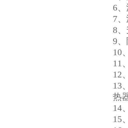
6、
7、
8、
9、
1
1
12
13
热
14
15