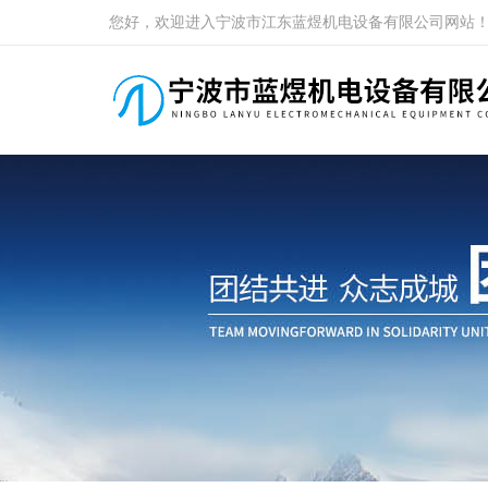
您好，欢迎进入宁波市江东蓝煜机电设备有限公司网站