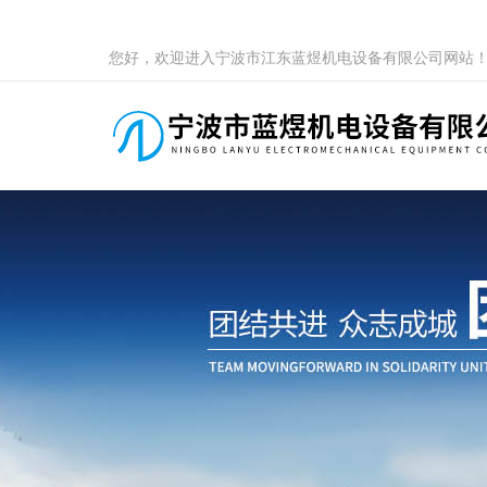
您好，欢迎进入宁波市江东蓝煜机电设备有限公司网站