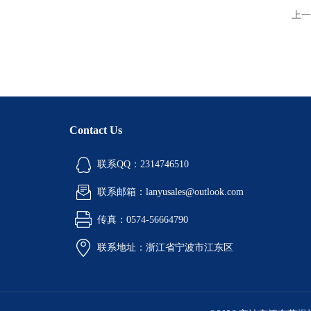
上一
Contact Us
联系QQ：2314746510
联系邮箱：lanyusales@outlook.com
传真：0574-56664790
联系地址：浙江省宁波市江东区