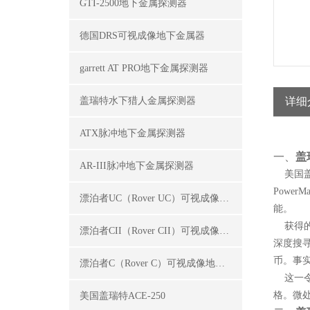
GTI-2500地下金属探测器
德国DRS可视成像地下金属器
garrett AT PRO地下金属探测器
盖瑞特水下猎人金属探测器
详细
ATX脉冲地下金属探测器
一、
盖
AR-III脉冲地下金属探测器
美国盖瑞特
Powe
漂泊者UC（Rover UC）可视成像地下金属探测器
能。
获得的
漂泊者CII（Rover CII）可视成像地下金属探测器
深度搜
币。事实
漂泊者C（Rover C）可视成像地下金属探测器
这一令
格。微
美国盖瑞特ACE-250