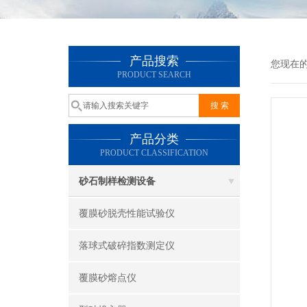
产品搜索
您现在
PRODUCT SEARCH
产品分类
PRODUCT CLASSIFICATION
砂石制样检测设备
覆膜砂脱壳性能试验仪
落球式破碎指数测定仪
覆膜砂熔点仪