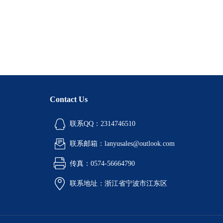
Contact Us
联系QQ：2314746510
联系邮箱：lanyusales@outlook.com
传真：0574-56664790
联系地址：浙江省宁波市江东区