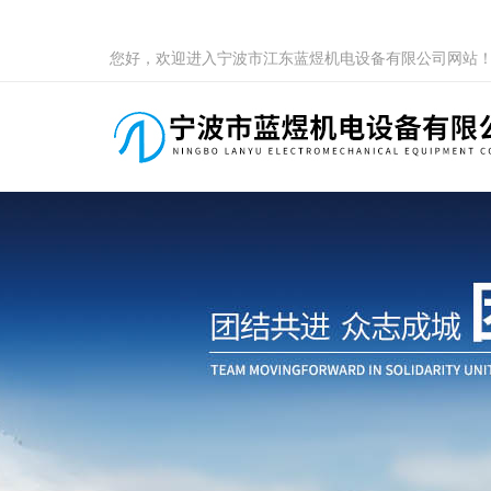
您好，欢迎进入宁波市江东蓝煜机电设备有限公司网站