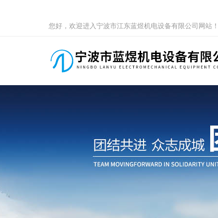
您好，欢迎进入宁波市江东蓝煜机电设备有限公司网站