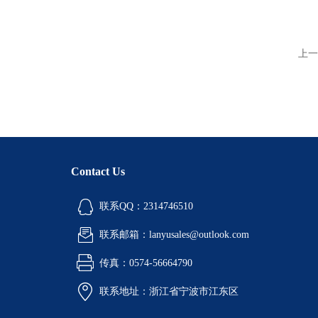
上一
Contact Us
联系QQ：2314746510
联系邮箱：lanyusales@outlook.com
传真：0574-56664790
联系地址：浙江省宁波市江东区