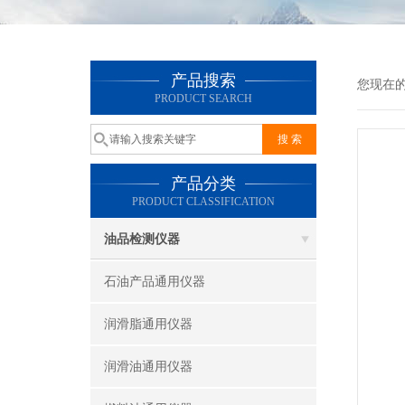
产品搜索
您现在
PRODUCT SEARCH
产品分类
PRODUCT CLASSIFICATION
油品检测仪器
石油产品通用仪器
润滑脂通用仪器
润滑油通用仪器