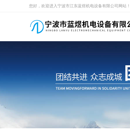
您好，欢迎进入宁波市江东蓝煜机电设备有限公司网站