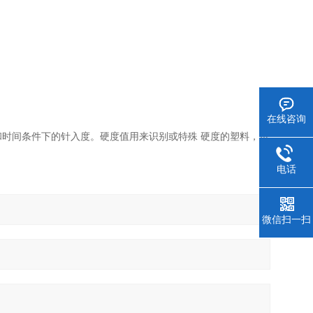
在线咨询
时间条件下的针入度。硬度值用来识别或特殊 硬度的塑料，也
电话
微信扫一扫