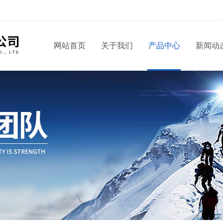
！
网站首页
关于我们
产品中心
新闻动