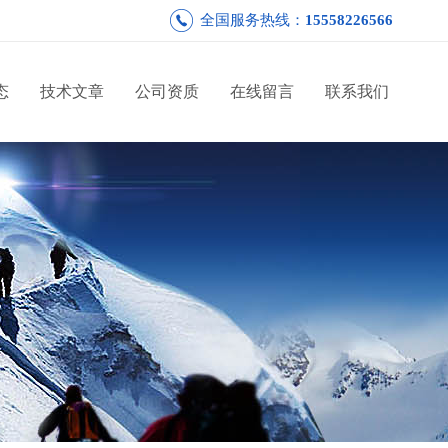
全国服务热线：
15558226566
态
技术文章
公司资质
在线留言
联系我们