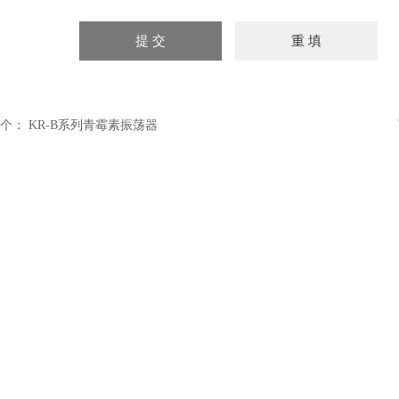
个：
KR-B系列青霉素振荡器