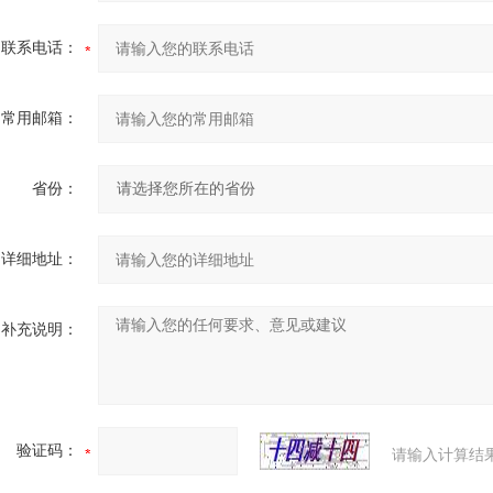
联系电话：
常用邮箱：
省份：
详细地址：
补充说明：
验证码：
请输入计算结