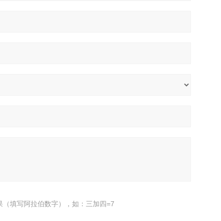
果（填写阿拉伯数字），如：三加四=7