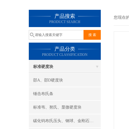
产品搜索
您现在
PRODUCT SEARCH
产品分类
PRODUCT CLASSIFICATION
标准硬度块
邵A、邵D硬度块
锤击布氏条
标准韦、努氏、显微硬度块
碳化钨布氏压头、钢球、金刚石洛氏压头