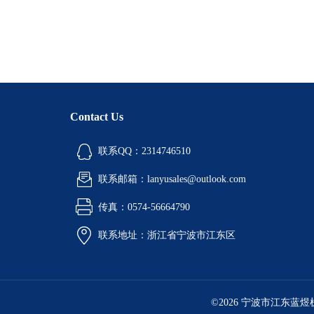
Contact Us
联系QQ：2314746510
联系邮箱：lanyusales@outlook.com
传真：0574-56664790
联系地址：浙江省宁波市江东区
©2026 宁波市江东蓝