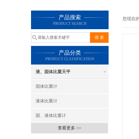
产品搜索
您现在
PRODUCT SEARCH
产品分类
PRODUCT CLASSIFICATION
液、固体比重天平
固体比重计
液体比重计
固、液体比重计
查看更多 >>