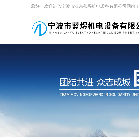
您好，欢迎进入宁波市江东蓝煜机电设备有限公司网站