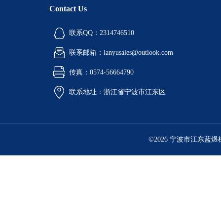
Contact Us
联系QQ：2314746510
联系邮箱：lanyusales@outlook.com
传真：0574-56664790
联系地址：浙江省宁波市江东区
©2026 宁波市江东蓝