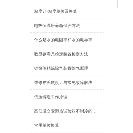
粘度计-粘度单位及换算
电热恒温培养箱保养方法
什么是水的电阻率和水的电导率？如何测量？
数显钢卷尺检定装置检定方法
铝熔体精炼除气装置除气原理
维修布氏硬度计与常见故障解决方法
低压铸造工作原理
高低温交变湿热试验箱不制冷的问题从两大点去分析
常用单位换算