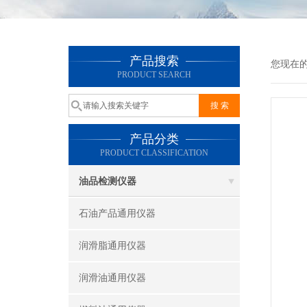
产品搜索
您现在
PRODUCT SEARCH
产品分类
PRODUCT CLASSIFICATION
油品检测仪器
石油产品通用仪器
润滑脂通用仪器
润滑油通用仪器