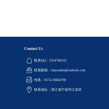
Contact Us
联系QQ：2314746510
联系邮箱：lanyusales@outlook.com
传真：0574-56664790
联系地址：浙江省宁波市江东区