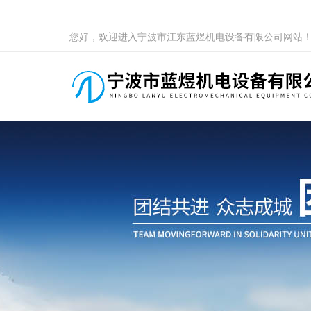
您好，欢迎进入宁波市江东蓝煜机电设备有限公司网站