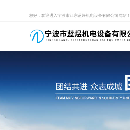
您好，欢迎进入宁波市江东蓝煜机电设备有限公司网站