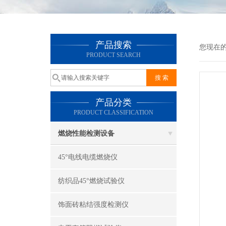
产品搜索
您现在
PRODUCT SEARCH
产品分类
PRODUCT CLASSIFICATION
燃烧性能检测设备
45°电线电缆燃烧仪
纺织品45°燃烧试验仪
饰面砖粘结强度检测仪