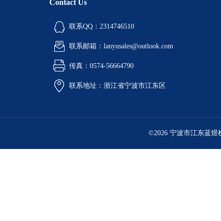
Contact Us
联系QQ：2314746510
联系邮箱：lanyusales@outlook.com
传真：0574-56664790
联系地址：浙江省宁波市江东区
©2026 宁波市江东蓝