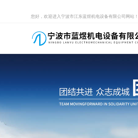
您好，欢迎进入宁波市江东蓝煜机电设备有限公司网站