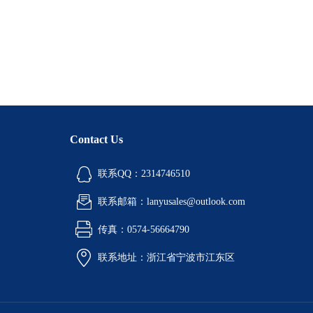
Contact Us
联系QQ：2314746510
联系邮箱：lanyusales@outlook.com
传真：0574-56664790
联系地址：浙江省宁波市江东区