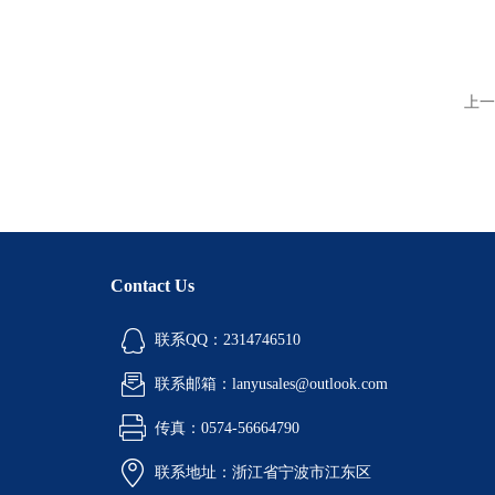
上一
Contact Us
联系QQ：2314746510
联系邮箱：lanyusales@outlook.com
传真：0574-56664790
联系地址：浙江省宁波市江东区