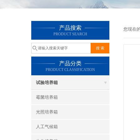
产品搜索
您现在
PRODUCT SEARCH
产品分类
PRODUCT CLASSIFICATION
试验培养箱
霉菌培养箱
光照培养箱
人工气候箱