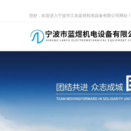
您好，欢迎进入宁波市江东蓝煜机电设备有限公司网站