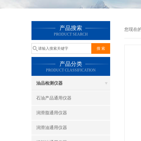
产品搜索
您现在
PRODUCT SEARCH
产品分类
PRODUCT CLASSIFICATION
油品检测仪器
石油产品通用仪器
润滑脂通用仪器
润滑油通用仪器