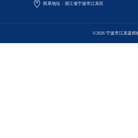
联系地址：浙江省宁波市江东区
©2026 宁波市江东蓝