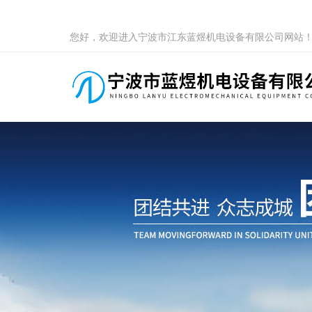
您好，欢迎进入宁波市江东蓝煜机电设备有限公司网站