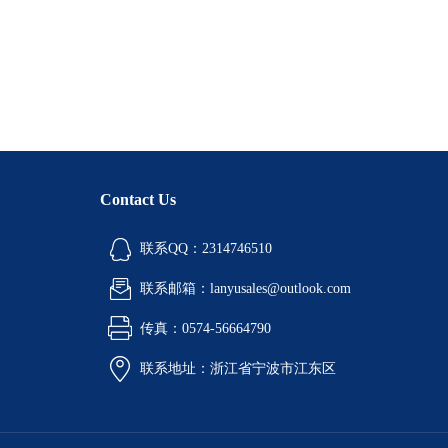
Contact Us
联系QQ：2314746510
联系邮箱：lanyusales@outlook.com
传真：0574-56664790
联系地址：浙江省宁波市江东区