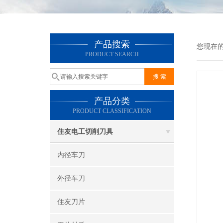
产品搜索
您现在
PRODUCT SEARCH
产品分类
PRODUCT CLASSIFICATION
住友电工切削刀具
内径车刀
外径车刀
住友刀片