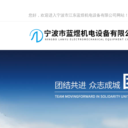
您好，欢迎进入宁波市江东蓝煜机电设备有限公司网站