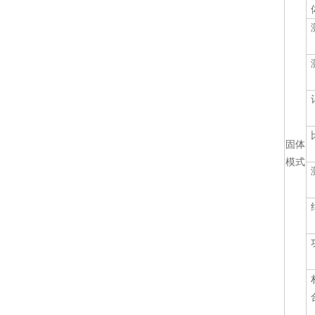
固体
模式