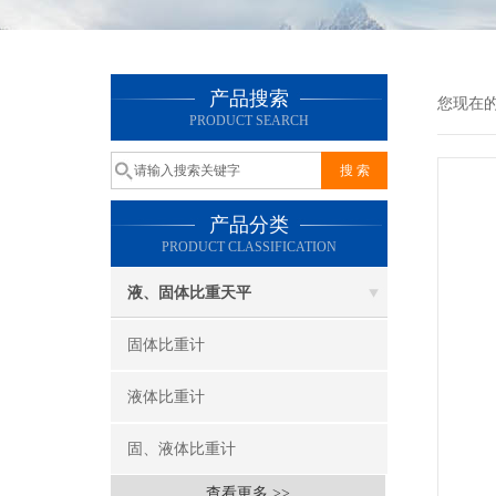
产品搜索
您现在
PRODUCT SEARCH
产品分类
PRODUCT CLASSIFICATION
液、固体比重天平
固体比重计
液体比重计
固、液体比重计
查看更多 >>