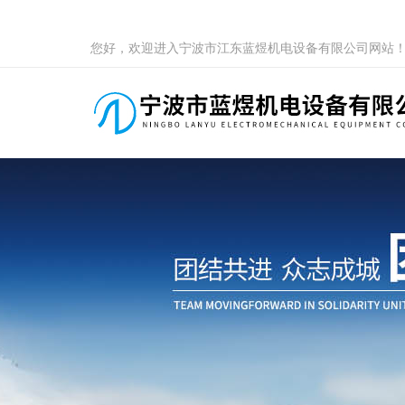
您好，欢迎进入宁波市江东蓝煜机电设备有限公司网站