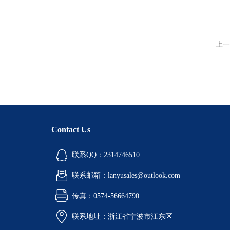
上一
Contact Us
联系QQ：2314746510
联系邮箱：lanyusales@outlook.com
传真：0574-56664790
联系地址：浙江省宁波市江东区