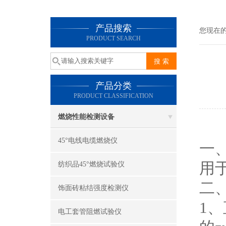
产品搜索
您现在
PRODUCT SEARCH
产品分类
PRODUCT CLASSIFICATION
燃烧性能检测设备
45°电线电缆燃烧仪
一
用
纺织品45°燃烧试验仪
二
饰面砖粘结强度检测仪
1
电工套管阻燃试验仪