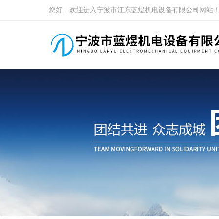
您好，欢迎进入宁波市江东蓝煜机电设备有限公司网站