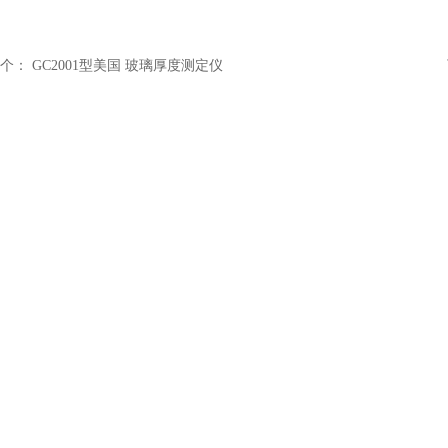
个：
GC2001型美国 玻璃厚度测定仪