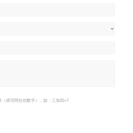
果（填写阿拉伯数字），如：三加四=7