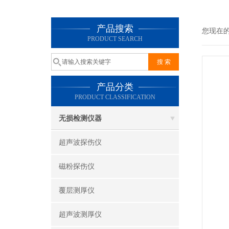
产品搜索
您现在
PRODUCT SEARCH
产品分类
PRODUCT CLASSIFICATION
无损检测仪器
超声波探伤仪
磁粉探伤仪
覆层测厚仪
超声波测厚仪