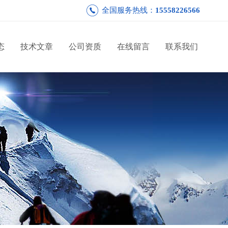
全国服务热线：
15558226566
态
技术文章
公司资质
在线留言
联系我们