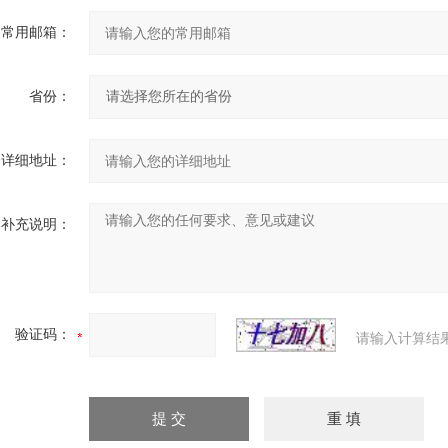
常用邮箱：
省份：
详细地址：
补充说明：
验证码：
请输入计算结