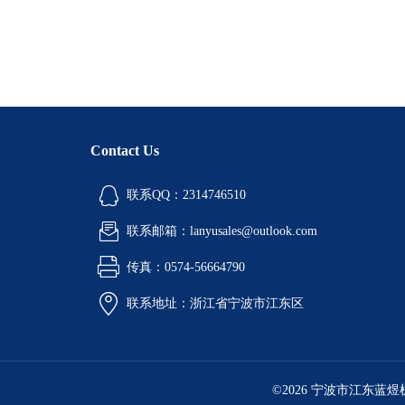
Contact Us
联系QQ：2314746510
联系邮箱：lanyusales@outlook.com
传真：0574-56664790
联系地址：浙江省宁波市江东区
©2026 宁波市江东蓝