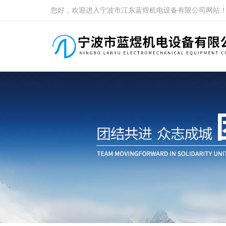
您好，欢迎进入宁波市江东蓝煜机电设备有限公司网站