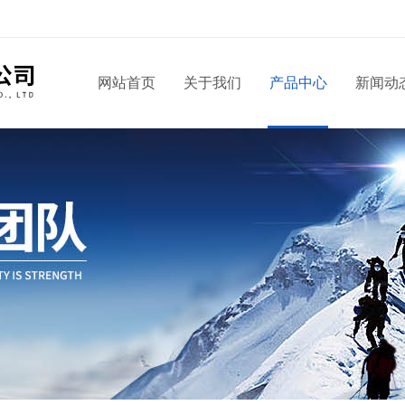
！
网站首页
关于我们
产品中心
新闻动