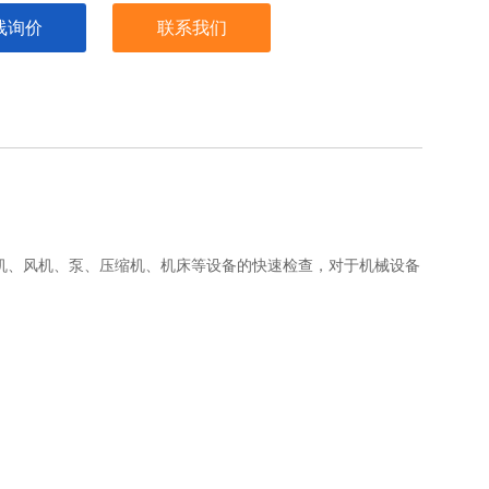
线询价
联系我们
机、风机、泵、压缩机、机床等设备的快速检查，对于机械设备