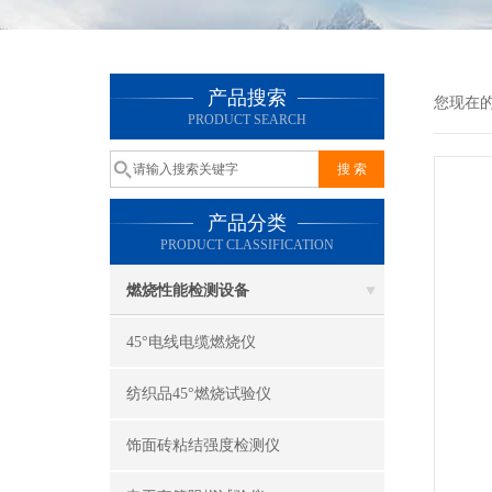
产品搜索
您现在
PRODUCT SEARCH
产品分类
PRODUCT CLASSIFICATION
燃烧性能检测设备
45°电线电缆燃烧仪
纺织品45°燃烧试验仪
饰面砖粘结强度检测仪