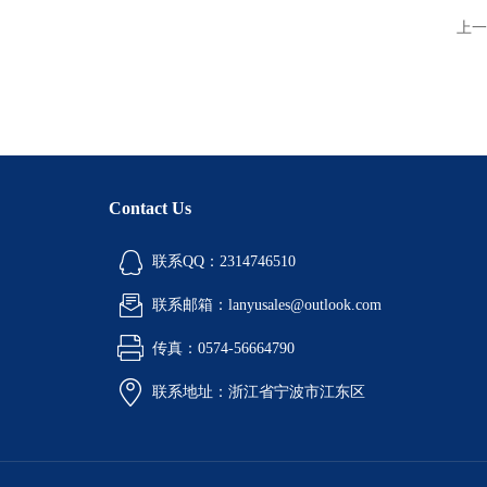
上一
Contact Us
联系QQ：2314746510
联系邮箱：lanyusales@outlook.com
传真：0574-56664790
联系地址：浙江省宁波市江东区