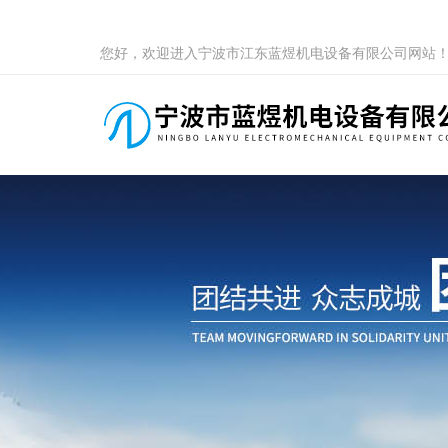
您好，欢迎进入宁波市江东蓝煜机电设备有限公司网站