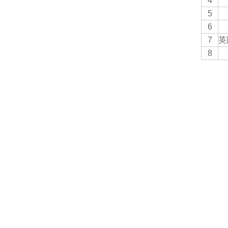
4
5
6
7
英
8