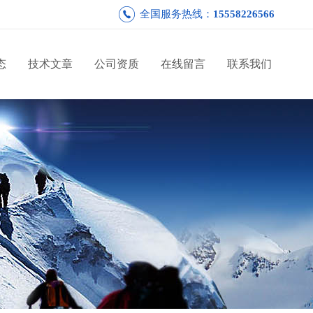
全国服务热线：
15558226566
态
技术文章
公司资质
在线留言
联系我们