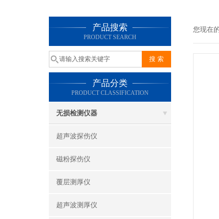
产品搜索
您现在
PRODUCT SEARCH
产品分类
PRODUCT CLASSIFICATION
无损检测仪器
超声波探伤仪
磁粉探伤仪
覆层测厚仪
超声波测厚仪