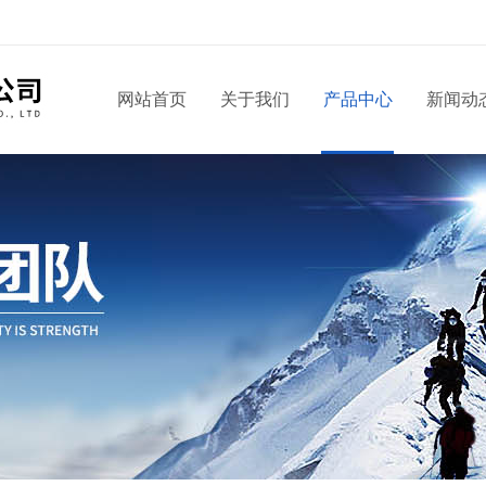
！
网站首页
关于我们
产品中心
新闻动