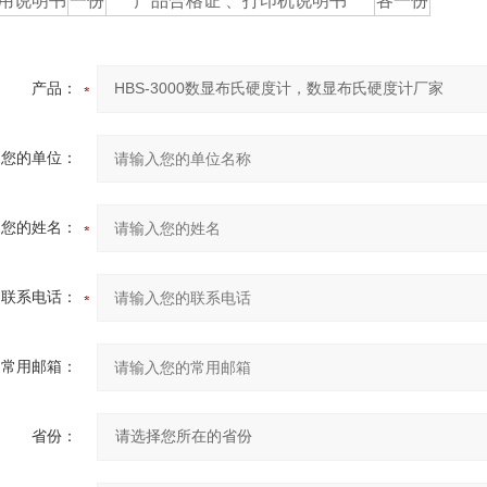
用说明书
一份
产品合格证 、打印机说明书
各一份
产品：
您的单位：
您的姓名：
联系电话：
常用邮箱：
省份：