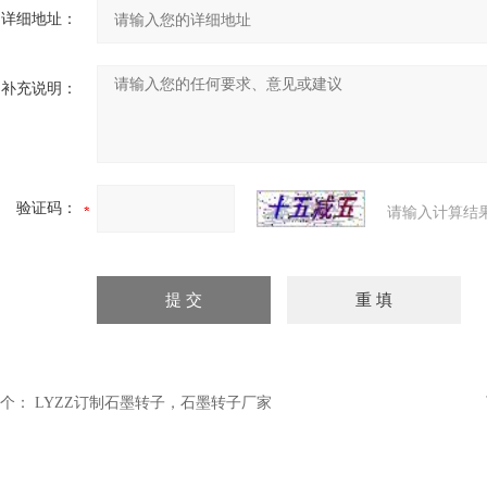
详细地址：
补充说明：
验证码：
请输入计算结
个：
LYZZ订制石墨转子，石墨转子厂家