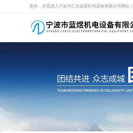
您好，欢迎进入宁波市江东蓝煜机电设备有限公司网站