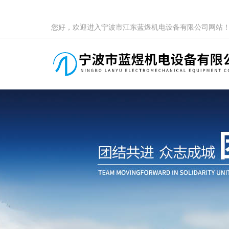
您好，欢迎进入宁波市江东蓝煜机电设备有限公司网站