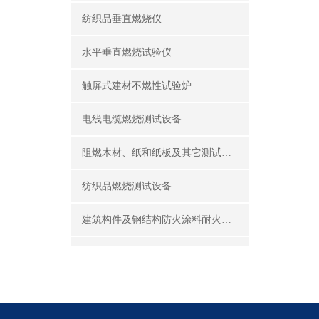
纺织品垂直燃烧仪
水平垂直燃烧试验仪
触屏式建材不燃性试验炉
电线电缆燃烧测试设备
阻燃木材、纸和纸板及其它测试设备
纺织品燃烧测试设备
建筑构件及钢结构防火涂料耐火性能试验设备
公共场所阻燃制品及组件燃烧性能测试设备
建筑材料及制品燃烧性能测试设备