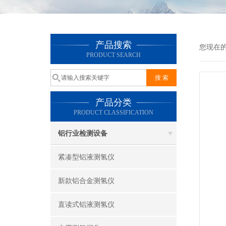
产品搜索
您现在
PRODUCT SEARCH
产品分类
PRODUCT CLASSIFICATION
铝行业检测设备
紧凑型铝液测氢仪
新款铝合金测氢仪
直读式铝液测氢仪