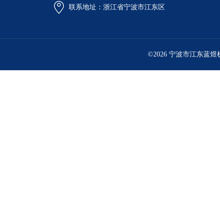
联系地址：浙江省宁波市江东区
©2026 宁波市江东蓝