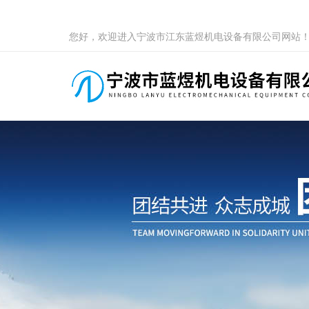
您好，欢迎进入宁波市江东蓝煜机电设备有限公司网站