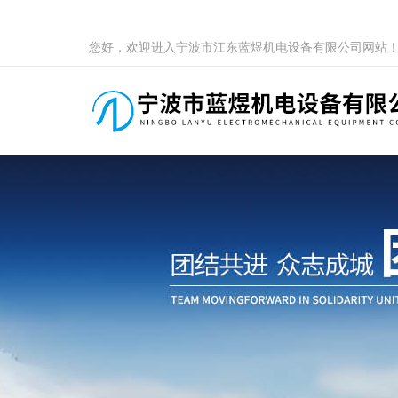
您好，欢迎进入宁波市江东蓝煜机电设备有限公司网站