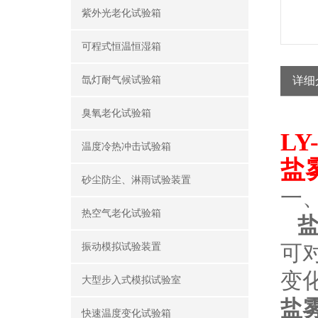
紫外光老化试验箱
可程式恒温恒湿箱
氙灯耐气候试验箱
详细
臭氧老化试验箱
L
温度冷热冲击试验箱
盐
砂尘防尘、淋雨试验装置
一
热空气老化试验箱
盐
可
振动模拟试验装置
变
大型步入式模拟试验室
盐
快速温度变化试验箱