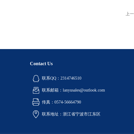
上一
Contact Us
联系QQ：2314746510
联系邮箱：lanyusales@outlook.com
传真：0574-56664790
联系地址：浙江省宁波市江东区