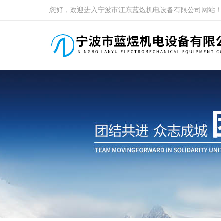
您好，欢迎进入宁波市江东蓝煜机电设备有限公司网站