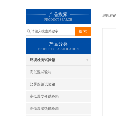
产品搜索
您现在
PRODUCT SEARCH
产品分类
PRODUCT CLASSIFICATION
环境检测试验箱
高低温试验箱
盐雾腐蚀试验箱
高低温交变试验箱
高低温湿热试验箱